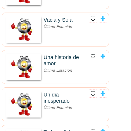
Vacia y Sola
Última Estación
Una historia de
amor
Última Estación
Un dia
inesperado
Última Estación