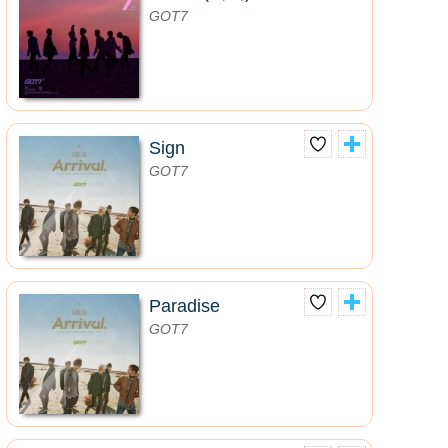
GOT7
Sign
GOT7
Paradise
GOT7