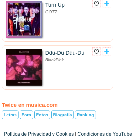
Turn Up
GOT7
Ddu-Du Ddu-Du
BlackPink
Twice en musica.com
Letras
Foro
Fotos
Biografía
Ranking
Política de Privacidad y Cookies
|
Condiciones de YouTube