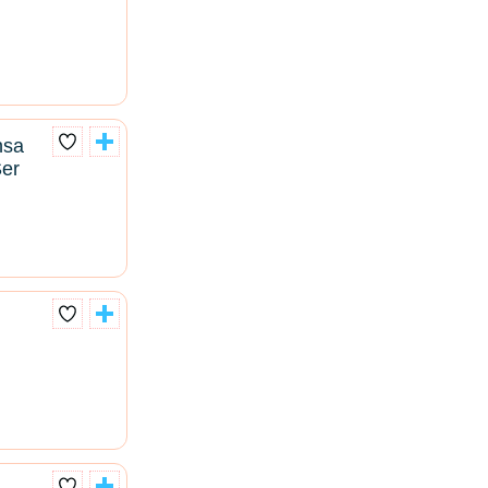
nsa
Ser