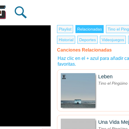
Playlist
Relacionadas
Tino el Pin
Historial
Deportes
Videojuegos
Canciones Relacionadas
Haz clic en el + azul para añadir ca
favoritas.
Leben
Tino el Pingüino
Una Vida Mej
Tino el Pingüino