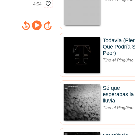
4:54
Todavía (Pie
Que Podría 
Peor)
Tino el Pingüino
Sé que
esperabas la
lluvia
Tino el Pingüino