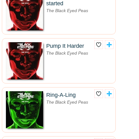
started
The Black Eyed Peas
Pump It Harder
The Black Eyed Peas
Ring-A-Ling
The Black Eyed Peas