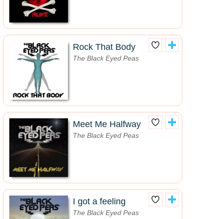
Rock That Body
The Black Eyed Peas
Meet Me Halfway
The Black Eyed Peas
I got a feeling
The Black Eyed Peas