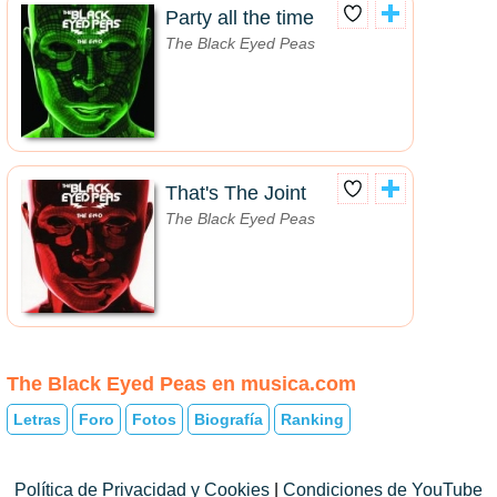
Party all the time
The Black Eyed Peas
That's The Joint
The Black Eyed Peas
The Black Eyed Peas en musica.com
Letras
Foro
Fotos
Biografía
Ranking
Política de Privacidad y Cookies
|
Condiciones de YouTube