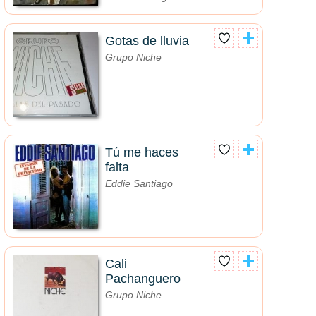
Gotas de lluvia
Grupo Niche
Tú me haces
falta
Eddie Santiago
Cali
Pachanguero
Grupo Niche