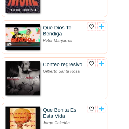
Que Dios Te
Bendiga
Peter Manjarres
Conteo regresivo
Gilberto Santa Rosa
Que Bonita Es
Esta Vida
Jorge Celedón