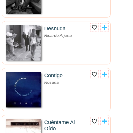
Desnuda
Ricardo Arjona
Contigo
Rosana
Cuéntame Al
Oído