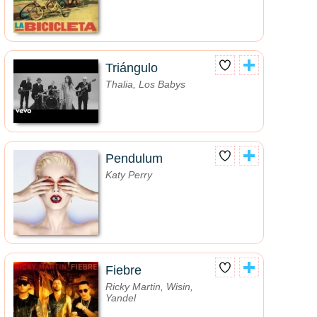
Triángulo
Thalia, Los Babys
Pendulum
Katy Perry
Fiebre
Ricky Martin, Wisin,
Yandel