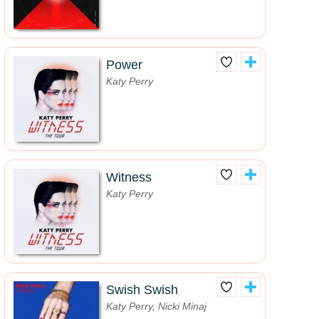
Power
Katy Perry
Witness
Katy Perry
Swish Swish
Katy Perry, Nicki Minaj