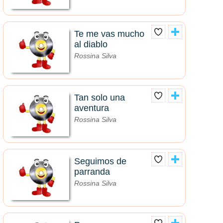
Te me vas mucho
al diablo
Rossina Silva
Tan solo una
aventura
Rossina Silva
Seguimos de
parranda
Rossina Silva