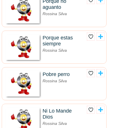
Porque no
aguanto
Rossina Silva
Porque estas
siempre
Rossina Silva
Pobre perro
Rossina Silva
Ni Lo Mande
Dios
Rossina Silva