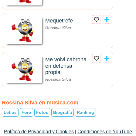
Mequetrefe
Rossina Silva
Me volvi cabrona
en defensa
propia
Rossina Silva
Rossina Silva en musica.com
Letras
Foro
Fotos
Biografía
Ranking
Política de Privacidad y Cookies
|
Condiciones de YouTube