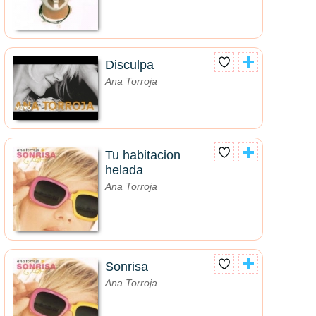
Disculpa
Ana Torroja
Tu habitacion
helada
Ana Torroja
Sonrisa
Ana Torroja