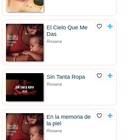
El Cielo Que Me
Das
Rosana
Sin Tanta Ropa
Rosana
En la memoria de
la piel
Rosana