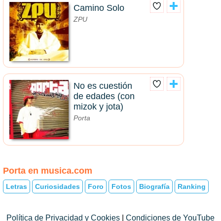
Camino Solo
ZPU
No es cuestión
de edades (con
mizok y jota)
Porta
Porta en musica.com
Letras
Curiosidades
Foro
Fotos
Biografía
Ranking
Política de Privacidad y Cookies
|
Condiciones de YouTube