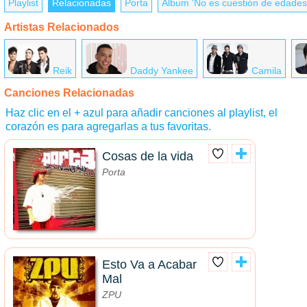
Playlist
Relacionadas
Porta
Álbum 'No es cuestión de edades
Artistas Relacionados
Reik
Daddy Yankee
Camila
Canciones Relacionadas
Haz clic en el + azul para añadir canciones al playlist, el
corazón es para agregarlas a tus favoritas.
Cosas de la vida
Porta
Esto Va a Acabar
Mal
ZPU