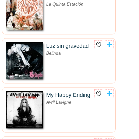
La Quinta Estación
Luz sin gravedad
Belinda
My Happy Ending
Avril Lavigne