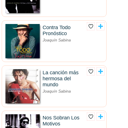
Contra Todo
Pronóstico
Joaquín Sabina
La canción más
hermosa del
mundo
Joaquín Sabina
Nos Sobran Los
Motivos