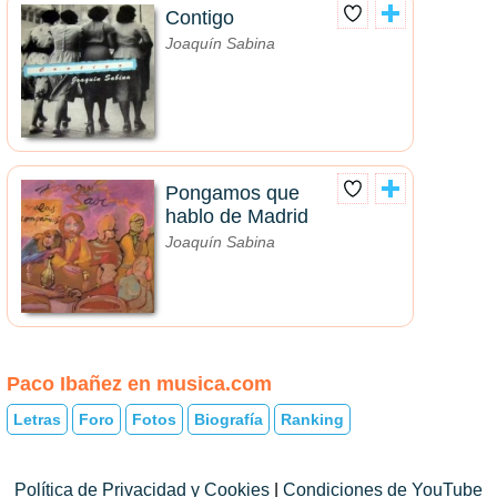
Contigo
Joaquín Sabina
Pongamos que
hablo de Madrid
Joaquín Sabina
Paco Ibañez en musica.com
Letras
Foro
Fotos
Biografía
Ranking
Política de Privacidad y Cookies
|
Condiciones de YouTube