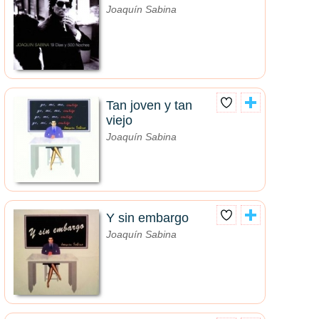
Joaquín Sabina
Tan joven y tan
viejo
Joaquín Sabina
Y sin embargo
Joaquín Sabina