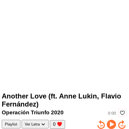
Another Love (ft. Anne Lukin, Flavio
Fernández)
Operación Triunfo 2020
0:00
0
Playlist
Ver Letra