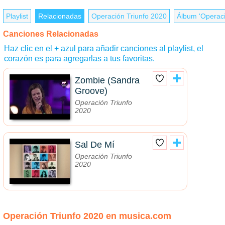
Playlist
Relacionadas
Operación Triunfo 2020
Álbum 'Operaci
Canciones Relacionadas
Haz clic en el + azul para añadir canciones al playlist, el
corazón es para agregarlas a tus favoritas.
Zombie (Sandra
Groove)
Operación Triunfo
2020
Sal De Mí
Operación Triunfo
2020
Operación Triunfo 2020 en musica.com