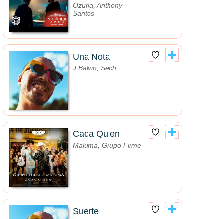
Ozuna, Anthony
Santos
Una Nota
J Balvin, Sech
Cada Quien
Maluma, Grupo Firme
Suerte