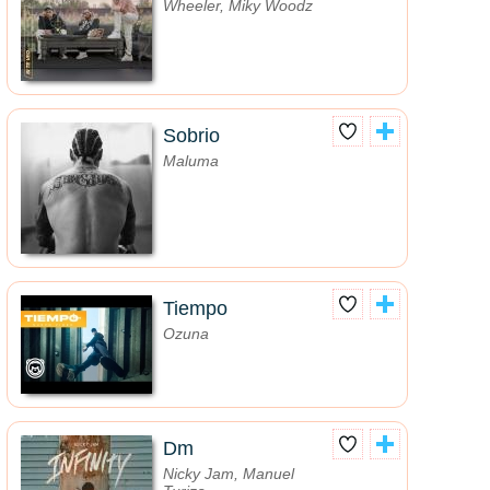
Wheeler, Miky Woodz
Sobrio
Maluma
Tiempo
Ozuna
Dm
Nicky Jam, Manuel