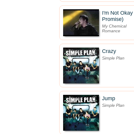
I'm Not Okay 
Promise)
My Chemical
Romance
Crazy
Simple Plan
Jump
Simple Plan