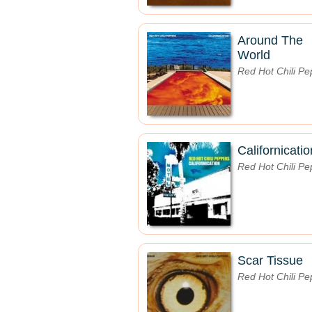
Around The
World
Red Hot Chili Pe
Californicatio
Red Hot Chili Pe
Scar Tissue
Red Hot Chili Pe