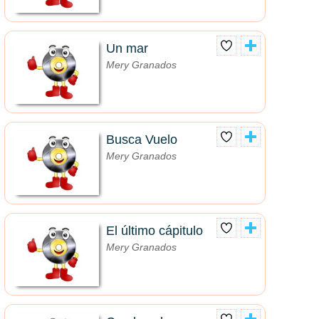
Un mar
Mery Granados
Busca Vuelo
Mery Granados
El último cápitulo
Mery Granados