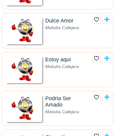
Dulce Amor
Melodía Callejera
Estoy aqui
Melodía Callejera
Podria Ser
Amado
Melodía Callejera