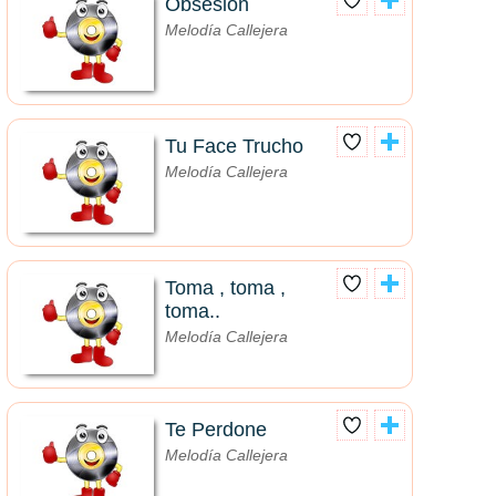
Obsesión
Melodía Callejera
Tu Face Trucho
Melodía Callejera
Toma , toma ,
toma..
Melodía Callejera
Te Perdone
Melodía Callejera