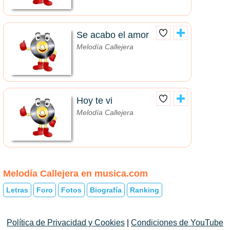
Se acabo el amor
Melodía Callejera
Hoy te vi
Melodía Callejera
Melodía Callejera en musica.com
Letras
Foro
Fotos
Biografía
Ranking
Política de Privacidad y Cookies
|
Condiciones de YouTube