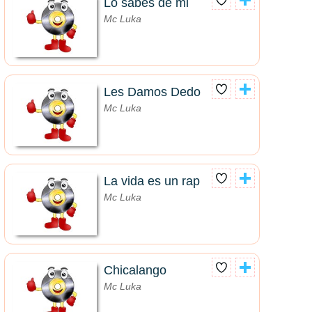
Lo sabes de mi
Mc Luka
Les Damos Dedo
Mc Luka
La vida es un rap
Mc Luka
Chicalango
Mc Luka