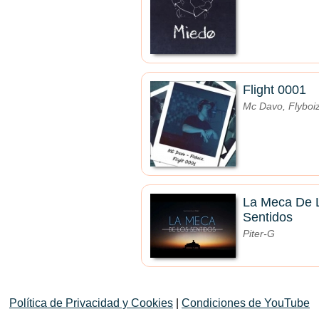
Flight 0001
Mc Davo, Flyboi
La Meca De 
Sentidos
Piter-G
Política de Privacidad y Cookies
|
Condiciones de YouTube