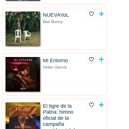
NUEVAYoL
Bad Bunny
Mi Entorno
Virlán García
El tigre de la
Patria: himno
oficial de la
campaña