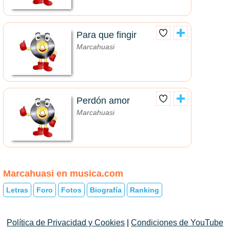
Para que fingir
Marcahuasi
Perdón amor
Marcahuasi
Marcahuasi en musica.com
Letras
Foro
Fotos
Biografía
Ranking
Política de Privacidad y Cookies
|
Condiciones de YouTube