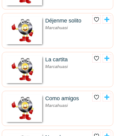
Déjenme solito
Marcahuasi
La cartita
Marcahuasi
Como amigos
Marcahuasi