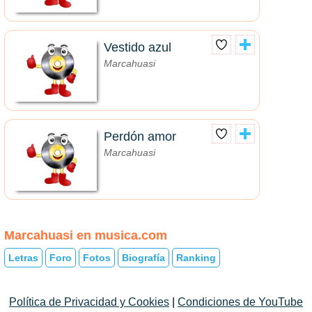
Vestido azul
Marcahuasi
Perdón amor
Marcahuasi
Marcahuasi en musica.com
Letras
Foro
Fotos
Biografía
Ranking
Política de Privacidad y Cookies
|
Condiciones de YouTube