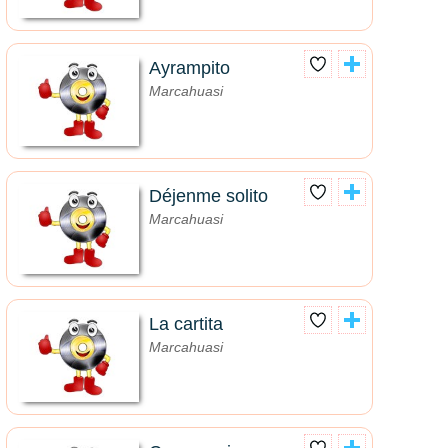
Ayrampito
Marcahuasi
Déjenme solito
Marcahuasi
La cartita
Marcahuasi