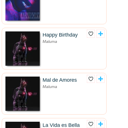
Happy Birthday
Maluma
Mal de Amores
Maluma
La Vida es Bella