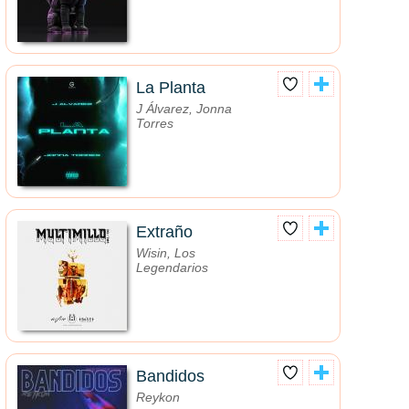
La Planta
J Álvarez, Jonna
Torres
Extraño
Wisin, Los
Legendarios
Bandidos
Reykon