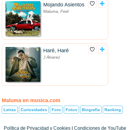
Mojando Asientos
Maluma, Feid
Haré, Haré
J Álvarez
Maluma en musica.com
Letras
Curiosidades
Foro
Fotos
Biografía
Ranking
Política de Privacidad y Cookies
|
Condiciones de YouTube