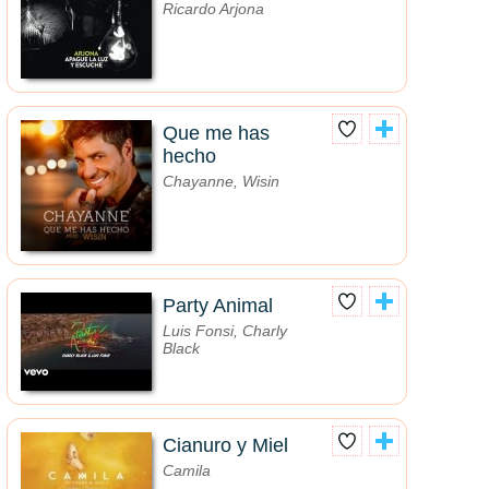
Ricardo Arjona
Que me has
hecho
Chayanne, Wisin
Party Animal
Luis Fonsi, Charly
Black
Cianuro y Miel
Camila