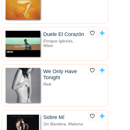
Duele El Corazón
Enrique Iglesias,
Wisin
We Only Have
Tonight
Reik
Sobre Mí
Sin Bandera, Maluma