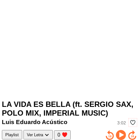
LA VIDA ES BELLA (ft. SERGIO SAX,
POLO MIX, IMPERIAL MUSIC)
Luis Eduardo Acústico
3:02
0
Playlist
Ver Letra