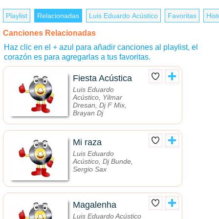
Playlist
Relacionadas
Luis Eduardo Acústico
Favoritas
Hist
Canciones Relacionadas
Haz clic en el + azul para añadir canciones al playlist, el
corazón es para agregarlas a tus favoritas.
Fiesta Acústica
Luis Eduardo
Acústico, Yilmar
Dresan, Dj F Mix,
Brayan Dj
Mi raza
Luis Eduardo
Acústico, Dj Bunde,
Sergio Sax
Magalenha
Luis Eduardo Acústico