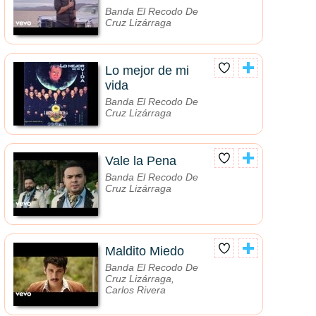
Banda El Recodo De
Cruz Lizárraga
Lo mejor de mi
vida
Banda El Recodo De
Cruz Lizárraga
Vale la Pena
Banda El Recodo De
Cruz Lizárraga
Maldito Miedo
Banda El Recodo De
Cruz Lizárraga,
Carlos Rivera