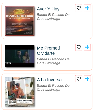
Ayer Y Hoy
Banda El Recodo De
Cruz Lizárraga
Me Prometí
Olvidarte
Banda El Recodo De
Cruz Lizárraga
A La Inversa
Banda El Recodo De
Cruz Lizárraga