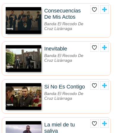
Consecuencias
De Mis Actos
Banda El Recodo De
Cruz Lizárraga
Inevitable
Banda El Recodo De
Cruz Lizárraga
Si No Es Contigo
Banda El Recodo De
Cruz Lizárraga
La miel de tu
saliva