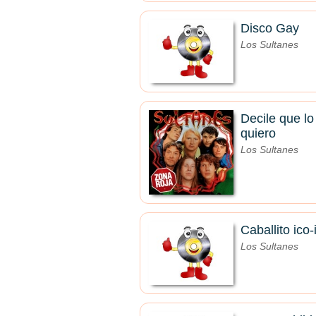
Disco Gay
Los Sultanes
Decile que lo
quiero
Los Sultanes
Caballito ico-
Los Sultanes