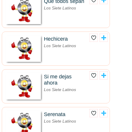
Que todos sepan
Los Siete Latinos
Hechicera
Los Siete Latinos
Si me dejas
ahora
Los Siete Latinos
Serenata
Los Siete Latinos