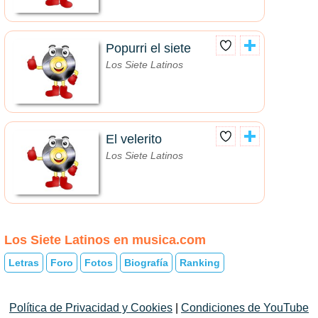
Popurri el siete
Los Siete Latinos
El velerito
Los Siete Latinos
Los Siete Latinos en musica.com
Letras
Foro
Fotos
Biografía
Ranking
Política de Privacidad y Cookies
|
Condiciones de YouTube