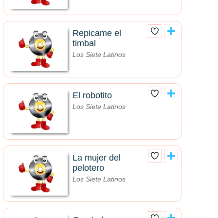
Repicame el
timbal
Los Siete Latinos
El robotito
Los Siete Latinos
La mujer del
pelotero
Los Siete Latinos