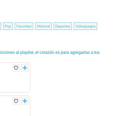
Pop
Favoritas
Historial
Deportes
Videojuegos
nciones al playlist, el corazón es para agregarlas a tus