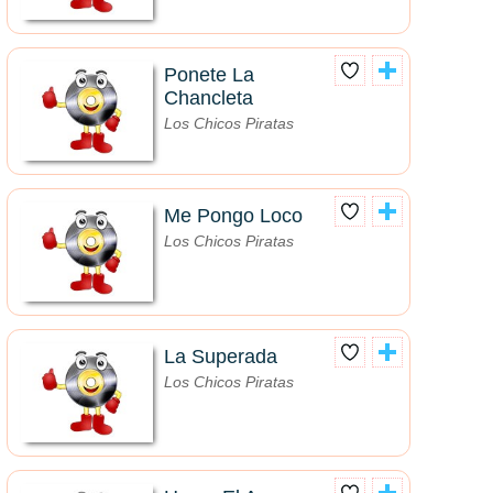
Ponete La
Chancleta
Los Chicos Piratas
Me Pongo Loco
Los Chicos Piratas
La Superada
Los Chicos Piratas