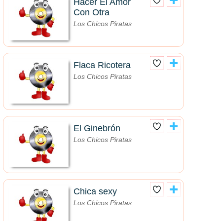
Hacer El Amor
Con Otra
Los Chicos Piratas
Flaca Ricotera
Los Chicos Piratas
El Ginebrón
Los Chicos Piratas
Chica sexy
Los Chicos Piratas