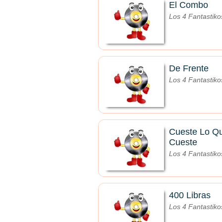
El Combo
Los 4 Fantastiko
De Frente
Los 4 Fantastiko
Cueste Lo Q
Cueste
Los 4 Fantastiko
400 Libras
Los 4 Fantastiko