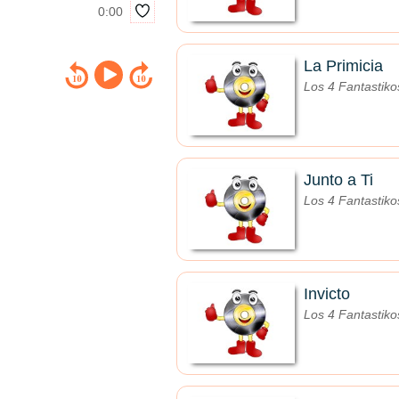
0:00
La Primicia
Los 4 Fantastiko
Junto a Ti
Los 4 Fantastiko
Invicto
Los 4 Fantastiko