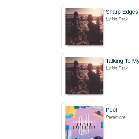
Sharp Edges
Linkin Park
Talking To My
Linkin Park
Pool
Paramore