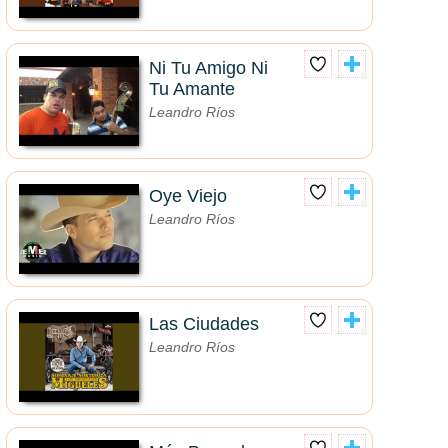
Ni Tu Amigo Ni
Tu Amante
Leandro Ríos
Oye Viejo
Leandro Ríos
Las Ciudades
Leandro Ríos