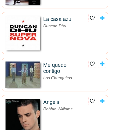
La casa azul
Duncan Dhu
Me quedo
contigo
Los Chunguitos
Angels
Robbie Williams