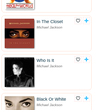
In The Closet
Michael Jackson
Who Is It
Michael Jackson
Black Or White
Michael Jackson