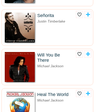
Señorita
Justin Timberlake
Will You Be
There
Michael Jackson
Heal The World
Michael Jackson