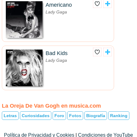
Americano
Lady Gaga
Bad Kids
Lady Gaga
La Oreja De Van Gogh en musica.com
Letras
Curiosidades
Foro
Fotos
Biografía
Ranking
Política de Privacidad y Cookies
|
Condiciones de YouTube