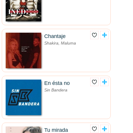
Chantaje
Shakira, Maluma
En ésta no
Sin Bandera
Tu mirada