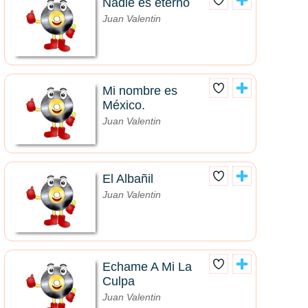
Nadie es eterno
Juan Valentin
Mi nombre es
México.
Juan Valentin
El Albañil
Juan Valentin
Echame A Mi La
Culpa
Juan Valentin