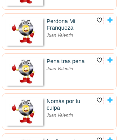
Perdona Mi
Franqueza
Juan Valentin
Pena tras pena
Juan Valentin
Nomás por tu
culpa
Juan Valentin