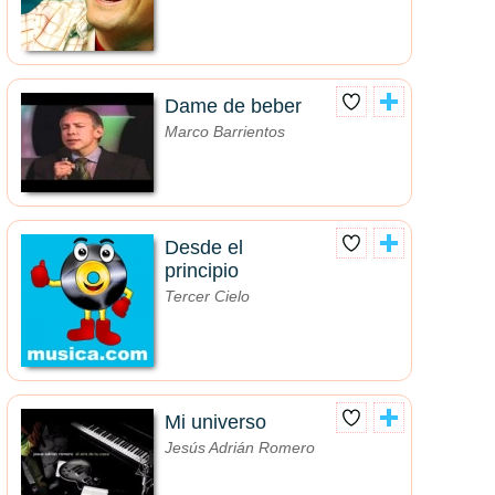
Dame de beber
Marco Barrientos
Desde el
principio
Tercer Cielo
Mi universo
Jesús Adrián Romero