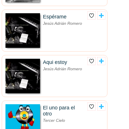
Espérame
Jesús Adrián Romero
Aqui estoy
Jesús Adrián Romero
El uno para el
otro
Tercer Cielo