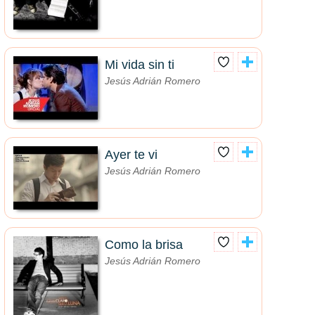
Mi vida sin ti
Jesús Adrián Romero
Ayer te vi
Jesús Adrián Romero
Como la brisa
Jesús Adrián Romero