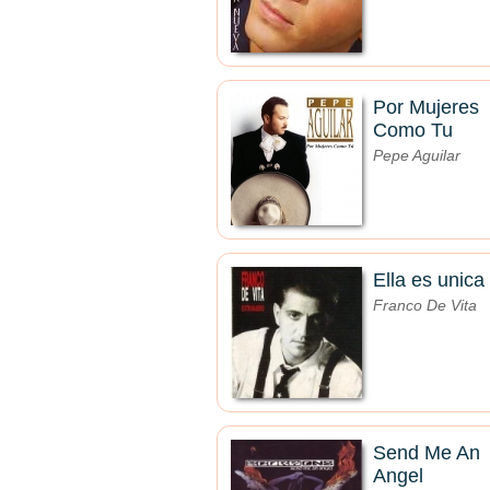
Por Mujeres
Como Tu
Pepe Aguilar
Ella es unica
Franco De Vita
Send Me An
Angel