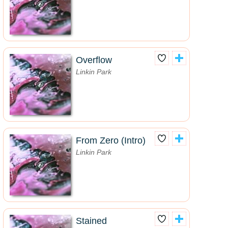
Overflow
Linkin Park
From Zero (Intro)
Linkin Park
Stained