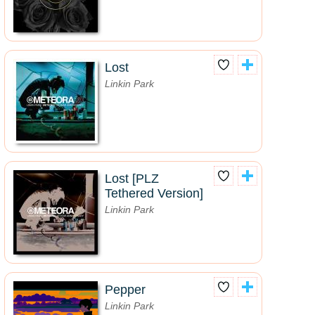
Lost
Linkin Park
Lost [PLZ
Tethered Version]
Linkin Park
Pepper
Linkin Park