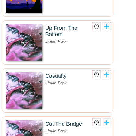
Up From The
Bottom
Linkin Park
Casualty
Linkin Park
Cut The Bridge
Linkin Park