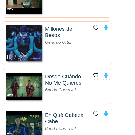
Millones de
Besos
Gerardo Ortiz
Desde Cuándo
No Me Quieres
Banda Carnaval
En Qué Cabeza
Cabe
Banda Carnaval