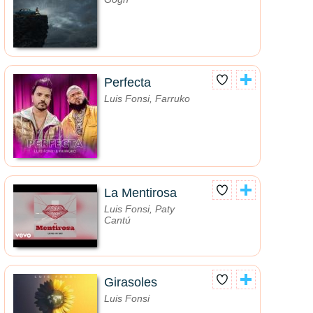
Perfecta
Luis Fonsi, Farruko
La Mentirosa
Luis Fonsi, Paty
Cantú
Girasoles
Luis Fonsi