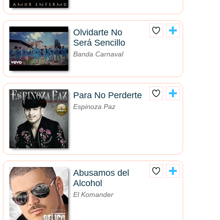
Olvidarte No
Será Sencillo
Banda Carnaval
Para No Perderte
Espinoza Paz
Abusamos del
Alcohol
El Komander