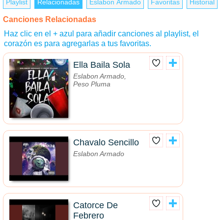
Playlist
Relacionadas
Eslabon Armado
Favoritas
Historial
Canciones Relacionadas
Haz clic en el + azul para añadir canciones al playlist, el
corazón es para agregarlas a tus favoritas.
Ella Baila Sola
Eslabon Armado,
Peso Pluma
Chavalo Sencillo
Eslabon Armado
Catorce De
Febrero