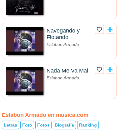
Navegando y
Flotando
Eslabon Armado
Nada Me Va Mal
Eslabon Armado
Eslabon Armado en musica.com
Letras
Foro
Fotos
Biografía
Ranking