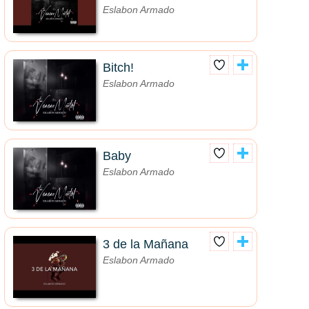
Eslabon Armado
Bitch!
Eslabon Armado
Baby
Eslabon Armado
3 de la Mañana
Eslabon Armado