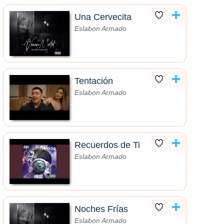
Una Cervecita
Eslabon Armado
Tentación
Eslabon Armado
Recuerdos de Ti
Eslabon Armado
Noches Frías
Eslabon Armado