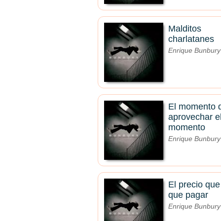
Malditos
charlatanes
Enrique Bunbury
El momento 
aprovechar e
momento
Enrique Bunbury
El precio que
que pagar
Enrique Bunbury