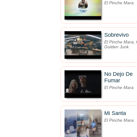
El Pinche Mara
Sobrevivo
El Pinche Mara,
Golden Junk
No Dejo De
Fumar
El Pinche Mara
Mi Santa
El Pinche Mara