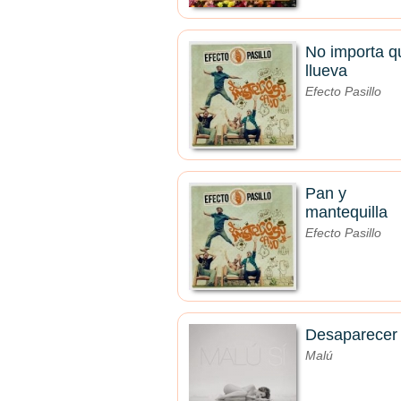
No importa q
llueva
Efecto Pasillo
Pan y
mantequilla
Efecto Pasillo
Desaparecer
Malú