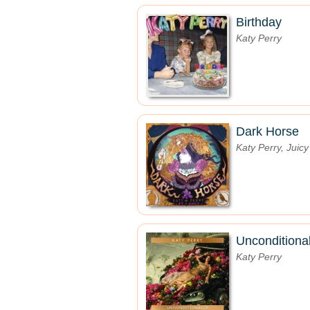
Birthday
Katy Perry
Dark Horse
Katy Perry, Juicy
Unconditional
Katy Perry