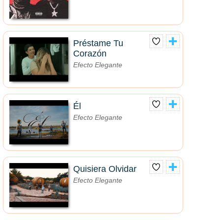
Préstame Tu
Corazón
Efecto Elegante
Él
Efecto Elegante
Quisiera Olvidar
Efecto Elegante