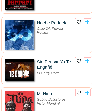
Noche Perfecta
Calle 24, Fuerza
Regida
Sin Pensar Yo Te
Engañé
El Gerry Oficial
Mi Niña
Gabito Ballesteros,
Victor Mendivil