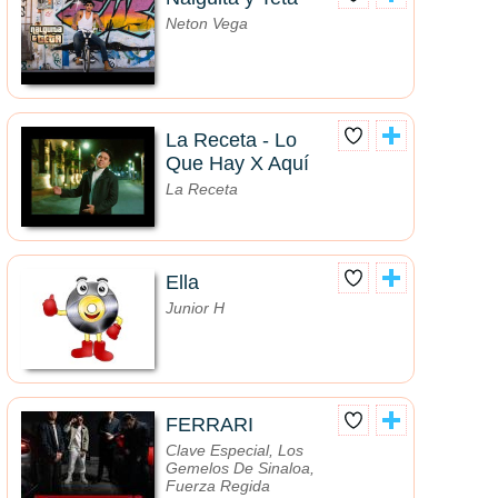
Neton Vega
La Receta - Lo
Que Hay X Aquí
La Receta
Ella
Junior H
FERRARI
Clave Especial, Los
Gemelos De Sinaloa,
Fuerza Regida