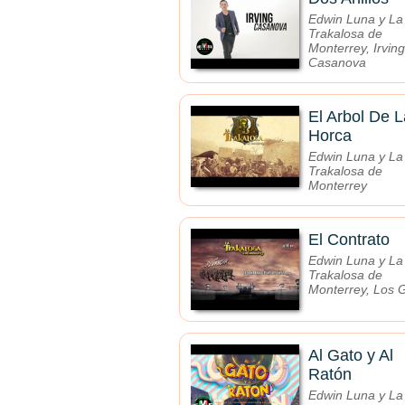
Edwin Luna y La
Trakalosa de
Monterrey, Irving
Casanova
El Arbol De L
Horca
Edwin Luna y La
Trakalosa de
Monterrey
El Contrato
Edwin Luna y La
Trakalosa de
Monterrey, Los 
Al Gato y Al
Ratón
Edwin Luna y La