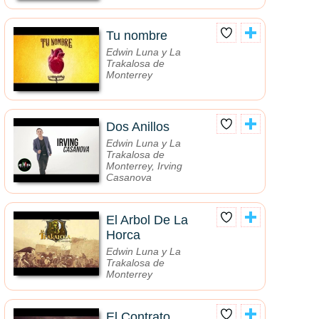
Tu nombre
Edwin Luna y La
Trakalosa de
Monterrey
Dos Anillos
Edwin Luna y La
Trakalosa de
Monterrey, Irving
Casanova
El Arbol De La
Horca
Edwin Luna y La
Trakalosa de
Monterrey
El Contrato