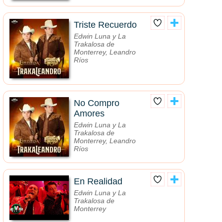
Triste Recuerdo
Edwin Luna y La
Trakalosa de
Monterrey, Leandro
Ríos
No Compro
Amores
Edwin Luna y La
Trakalosa de
Monterrey, Leandro
Ríos
En Realidad
Edwin Luna y La
Trakalosa de
Monterrey