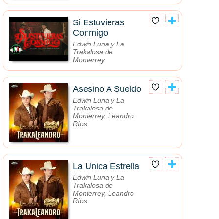
Si Estuvieras
Conmigo
Edwin Luna y La
Trakalosa de
Monterrey
Asesino A Sueldo
Edwin Luna y La
Trakalosa de
Monterrey, Leandro
Ríos
La Unica Estrella
Edwin Luna y La
Trakalosa de
Monterrey, Leandro
Ríos